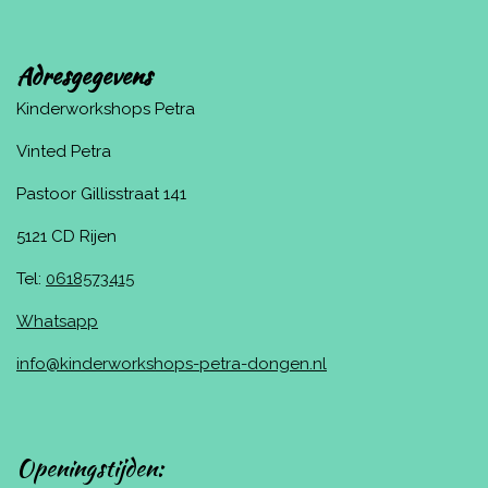
Adresgegevens
Kinderworkshops Petra
Vinted Petra
Pastoor Gillisstraat 141
5121 CD Rijen
Tel:
0618573415
Whatsapp
info@kinderworkshops-petra-dongen.nl
Openingstijden: