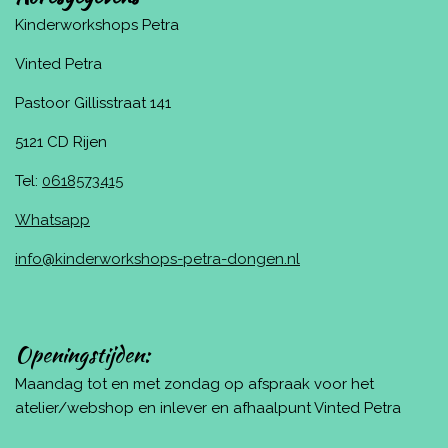
Kinderworkshops Petra
Vinted Petra
Pastoor Gillisstraat 141
5121 CD Rijen
Tel:
0618573415
Whatsapp
info@kinderworkshops-petra-dongen.nl
Openingstijden:
Maandag tot en met zondag op afspraak voor het
atelier/webshop en inlever en afhaalpunt Vinted Petra