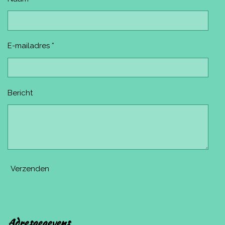
E-mailadres *
Bericht
Verzenden
Adresgegevens