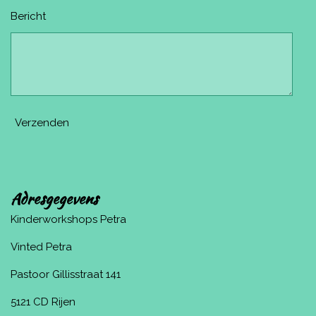
Bericht
Verzenden
Adresgegevens
Kinderworkshops Petra
Vinted Petra
Pastoor Gillisstraat 141
5121 CD Rijen