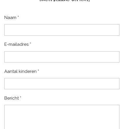
Naam *
E-mailadres *
Aantal kinderen *
Bericht *