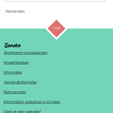
Verzenden
TOP
Service
Algemene voorwaarden
kinderfeestjes
Informatie
Verzendinformatie
Retourneren
Information webshop in English.
Deel je mijn website?