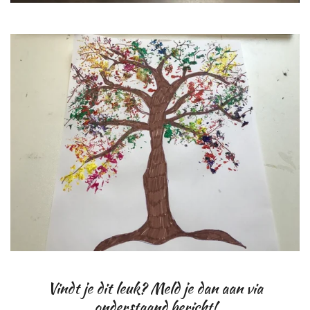
Vindt je dit leuk? Meld je dan aan via
onderstaand bericht!