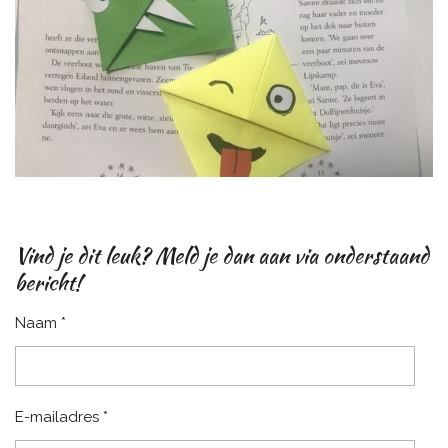
Vind je dit leuk? Meld je dan aan via onderstaand
bericht!
Naam *
E-mailadres *