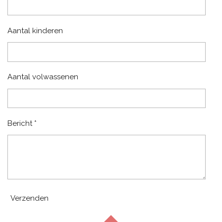
Aantal kinderen
Aantal volwassenen
Bericht *
Verzenden