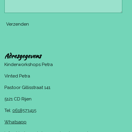
Verzenden
Adresgegevens
Kinderworkshops Petra
Vinted Petra
Pastoor Gillisstraat 141
5121 CD Rijen
Tel:
0618573415
Whatsapp