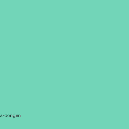
tra-dongen