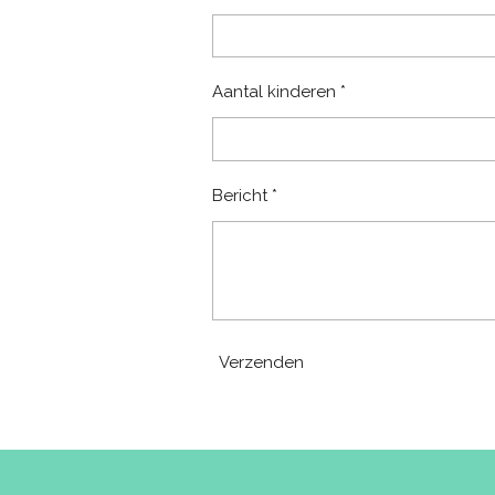
Aantal kinderen *
Bericht *
Verzenden