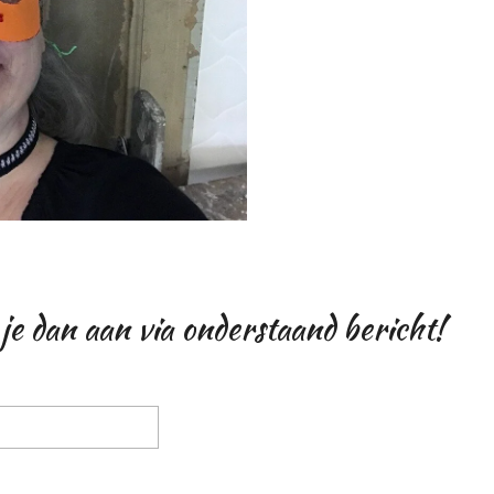
 je dan aan via onderstaand bericht!