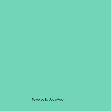
Powered by
JouwWeb