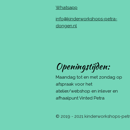
Whatsapp
info@kinderworkshops-petra-
dongen.nl
Openingstijden:
Maandag tot en met zondag op
afspraak voor het
atelier/webshop en inlever en
afhaalpunt Vinted Petra
© 2019 - 2021 kinderworkshops-pe