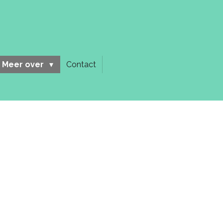
Meer over
Contact