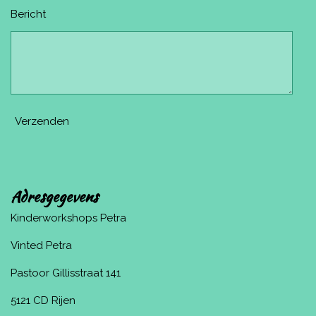
Bericht
Verzenden
Adresgegevens
Kinderworkshops Petra
Vinted Petra
Pastoor Gillisstraat 141
5121 CD Rijen