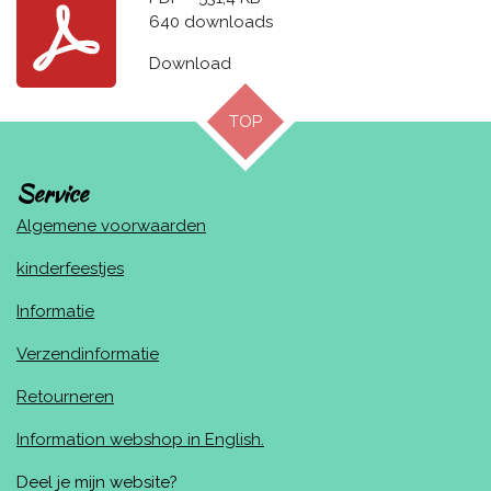
640 downloads
Download
TOP
Service
Algemene voorwaarden
kinderfeestjes
Informatie
Verzendinformatie
Retourneren
Information webshop in English.
Deel je mijn website?