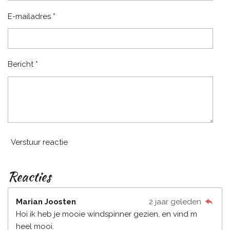
E-mailadres *
Bericht *
Verstuur reactie
Reacties
Marian Joosten
2 jaar geleden
Hoi ik heb je mooie windspinner gezien, en vind m
heel mooi.