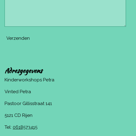
Verzenden
Adresgegevens
Kinderworkshops Petra
Vinted Petra
Pastoor Gillisstraat 141
5121 CD Rijen
Tel:
0618573415