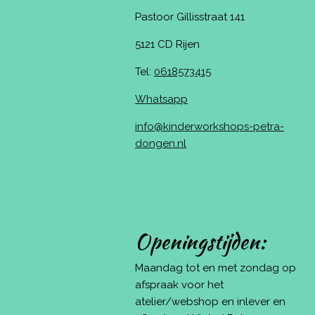
Pastoor Gillisstraat 141
5121 CD Rijen
Tel:
0618573415
Whatsapp
info@kinderworkshops-petra-
dongen.nl
Openingstijden:
Maandag tot en met zondag op
afspraak voor het
atelier/webshop en inlever en