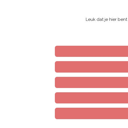
Leuk dat je hier bent