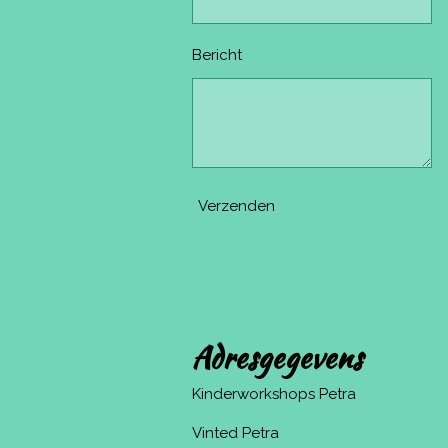
Bericht
Verzenden
Adresgegevens
Kinderworkshops Petra
Vinted Petra