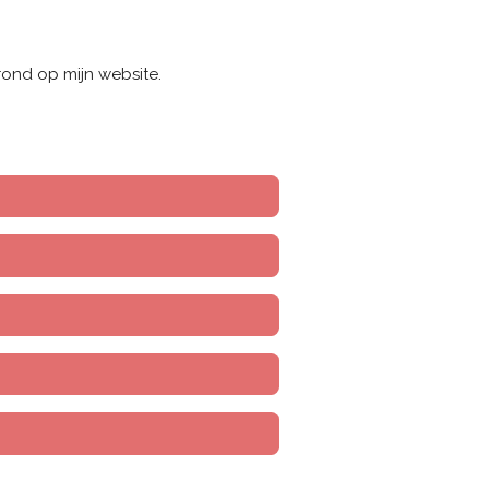
 rond op mijn website.