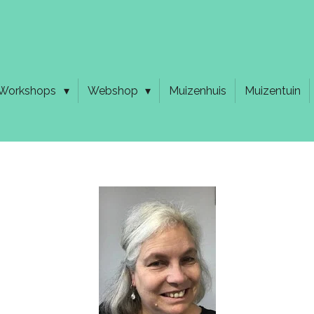
Workshops
Webshop
Muizenhuis
Muizentuin