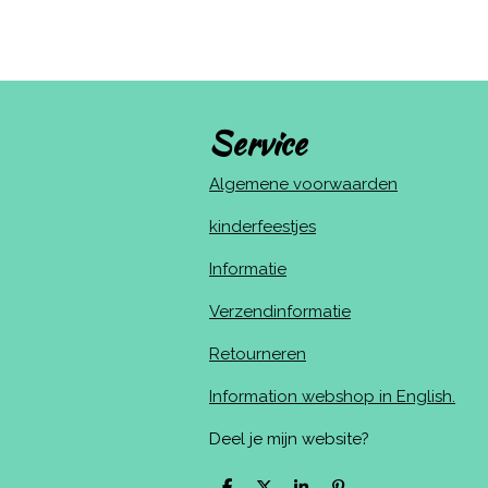
Service
Algemene voorwaarden
kinderfeestjes
Informatie
Verzendinformatie
Retourneren
Information webshop in English.
Deel je mijn website?