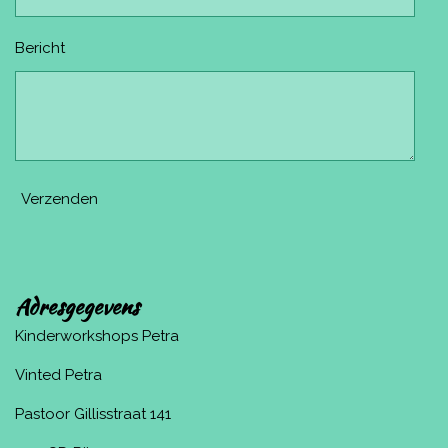
Bericht
Verzenden
Adresgegevens
Kinderworkshops Petra
Vinted Petra
Pastoor Gillisstraat 141