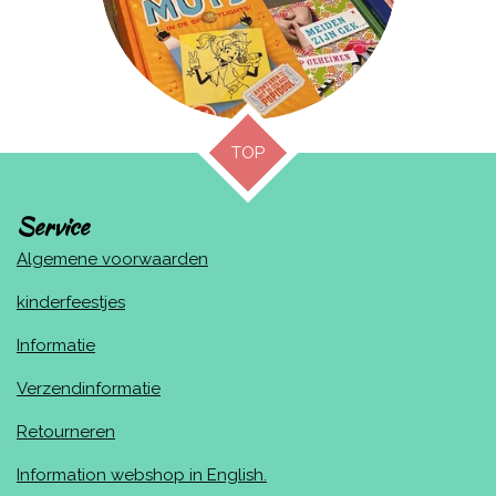
TOP
Service
Algemene voorwaarden
kinderfeestjes
Informatie
Verzendinformatie
Retourneren
Information webshop in English.