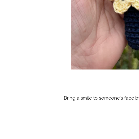
Bring a smile to someone's face b