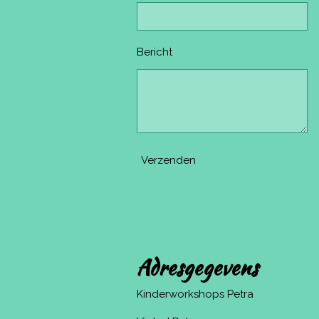
Bericht
Verzenden
Adresgegevens
Kinderworkshops Petra