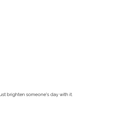
st brighten someone's day with it.