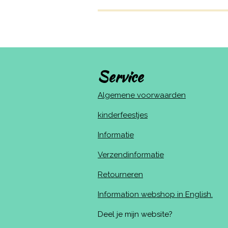
Service
Algemene voorwaarden
kinderfeestjes
Informatie
Verzendinformatie
Retourneren
Information webshop in English.
Deel je mijn website?