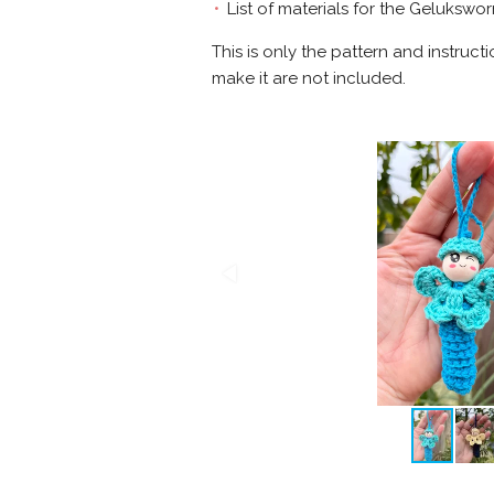
List of materials for the Geluksw
This is only the pattern and instruct
make it are not included.