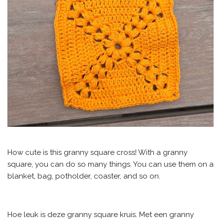
How cute is this granny square cross! With a granny
square, you can do so many things. You can use them on a
blanket, bag, potholder, coaster, and so on.
Hoe leuk is deze granny square kruis. Met een granny