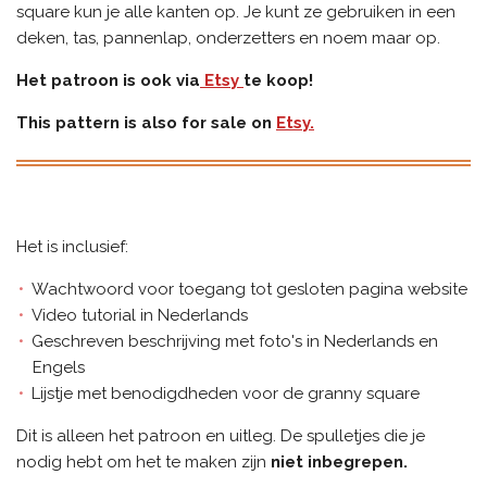
square kun je alle kanten op. Je kunt ze gebruiken in een
deken, tas, pannenlap, onderzetters en noem maar op.
Het patroon is ook via
Etsy
te koop!
This pattern is also for sale on
Etsy.
Het is inclusief:
Wachtwoord voor toegang tot gesloten pagina website
Video tutorial in Nederlands
Geschreven beschrijving met foto's in Nederlands en
Engels
Lijstje met benodigdheden voor de granny square
Dit is alleen het patroon en uitleg. De spulletjes die je
nodig hebt om het te maken zijn
niet inbegrepen.