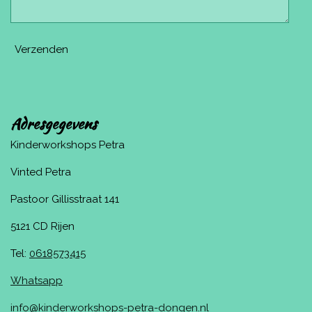
Verzenden
Adresgegevens
Kinderworkshops Petra
Vinted Petra
Pastoor Gillisstraat 141
5121 CD Rijen
Tel:
0618573415
Whatsapp
info@kinderworkshops-petra-dongen.nl