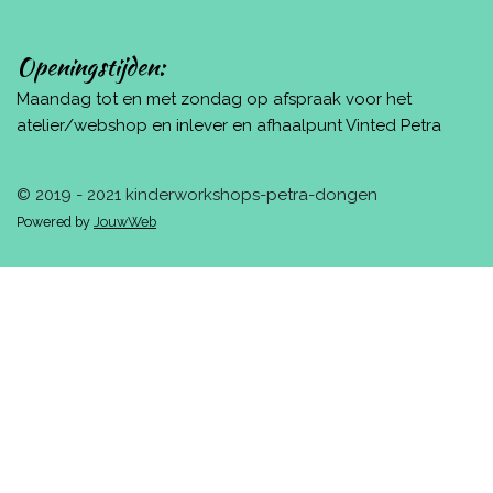
Openingstijden:
Maandag tot en met zondag op afspraak voor het
atelier/webshop en inlever en afhaalpunt Vinted Petra
© 2019 - 2021 kinderworkshops-petra-dongen
Powered by
JouwWeb