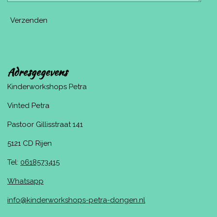
Verzenden
Adresgegevens
Kinderworkshops Petra
Vinted Petra
Pastoor Gillisstraat 141
5121 CD Rijen
Tel:
0618573415
Whatsapp
info@kinderworkshops-petra-dongen.nl