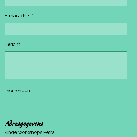
E-mailadres *
Bericht
Verzenden
Adresgegevens
Kinderworkshops Petra