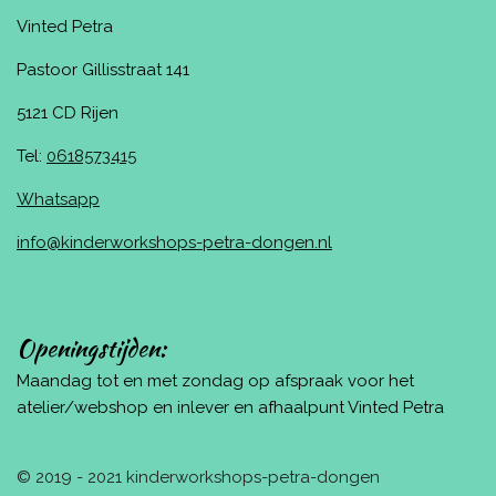
Vinted Petra
Pastoor Gillisstraat 141
5121 CD Rijen
Tel:
0618573415
Whatsapp
info@kinderworkshops-petra-dongen.nl
Openingstijden:
Maandag tot en met zondag op afspraak voor het
atelier/webshop en inlever en afhaalpunt Vinted Petra
© 2019 - 2021 kinderworkshops-petra-dongen