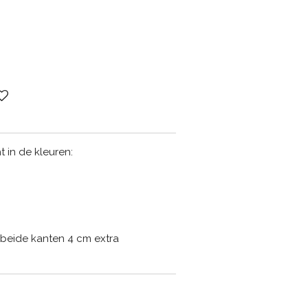
 in de kleuren:
beide kanten 4 cm extra