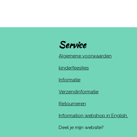
Service
Algemene voorwaarden
kinderfeestjes
Informatie
Verzendinformatie
Retourneren
Information webshop in English.
Deel je mijn website?