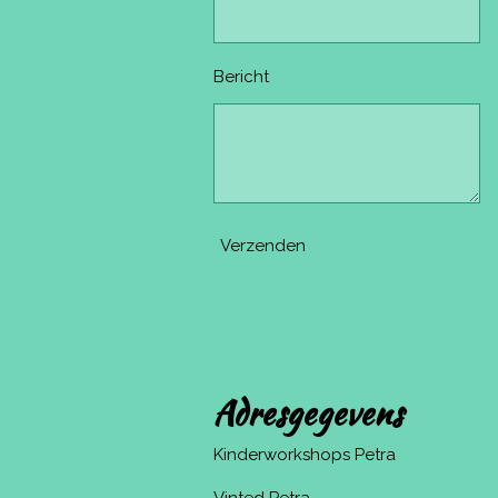
Bericht
Verzenden
Adresgegevens
Kinderworkshops Petra