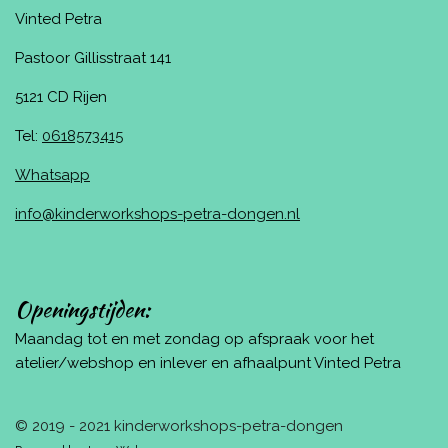
Vinted Petra
Pastoor Gillisstraat 141
5121 CD Rijen
Tel:
0618573415
Whatsapp
info@kinderworkshops-petra-dongen.nl
Openingstijden:
Maandag tot en met zondag op afspraak voor het
atelier/webshop en inlever en afhaalpunt Vinted Petra
© 2019 - 2021 kinderworkshops-petra-dongen