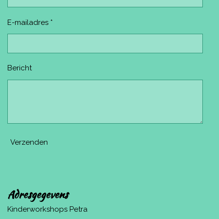
E-mailadres *
Bericht
Verzenden
Adresgegevens
Kinderworkshops Petra