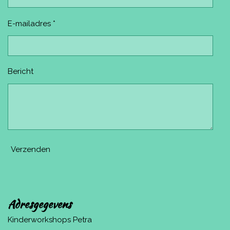
E-mailadres *
Bericht
Verzenden
Adresgegevens
Kinderworkshops Petra