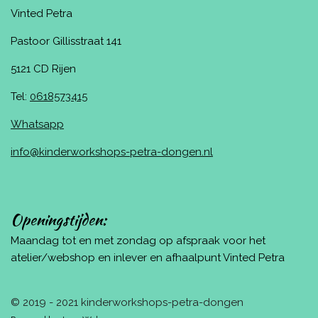
Vinted Petra
Pastoor Gillisstraat 141
5121 CD Rijen
Tel:
0618573415
Whatsapp
info@kinderworkshops-petra-dongen.nl
Openingstijden:
Maandag tot en met zondag op afspraak voor het
atelier/webshop en inlever en afhaalpunt Vinted Petra
© 2019 - 2021 kinderworkshops-petra-dongen