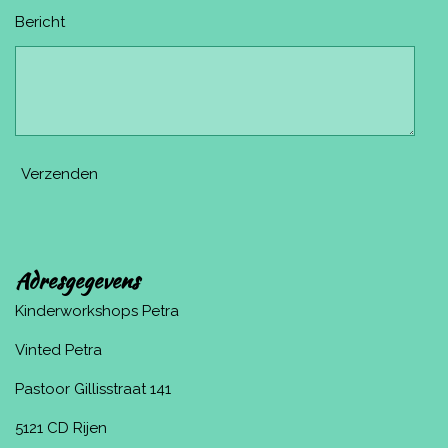
Bericht
Verzenden
Adresgegevens
Kinderworkshops Petra
Vinted Petra
Pastoor Gillisstraat 141
5121 CD Rijen