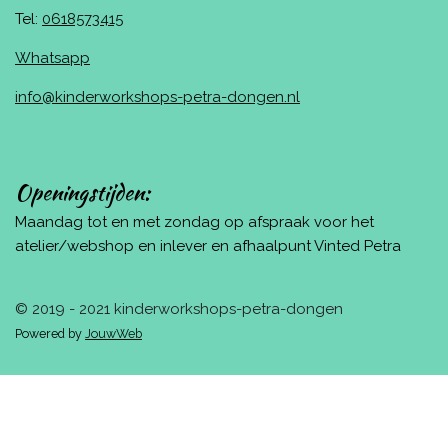
Tel:
0618573415
Whatsapp
info@kinderworkshops-petra-dongen.nl
Openingstijden:
Maandag tot en met zondag op afspraak voor het
atelier/webshop en inlever en afhaalpunt Vinted Petra
© 2019 - 2021 kinderworkshops-petra-dongen
Powered by
JouwWeb