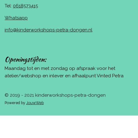
Tel:
0618573415
Whatsapp
info@kinderworkshops-petra-dongen.nl
Openingstijden:
Maandag tot en met zondag op afspraak voor het
atelier/webshop en inlever en afhaalpunt Vinted Petra
© 2019 - 2021 kinderworkshops-petra-dongen
Powered by
JouwWeb