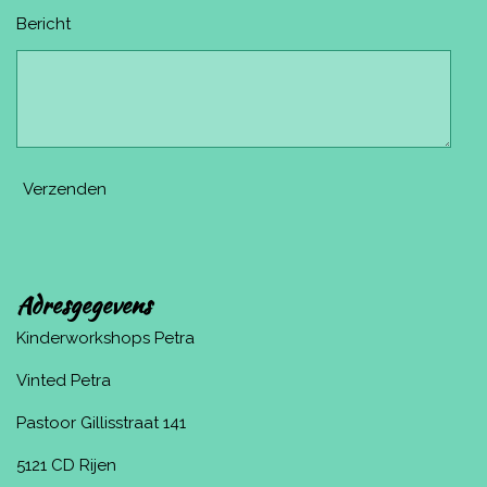
Bericht
Verzenden
Adresgegevens
Kinderworkshops Petra
Vinted Petra
Pastoor Gillisstraat 141
5121 CD Rijen