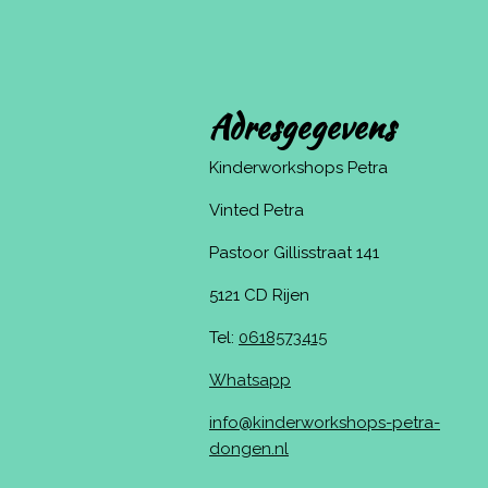
Adresgegevens
Kinderworkshops Petra
Vinted Petra
Pastoor Gillisstraat 141
5121 CD Rijen
Tel:
0618573415
Whatsapp
info@kinderworkshops-petra-
dongen.nl