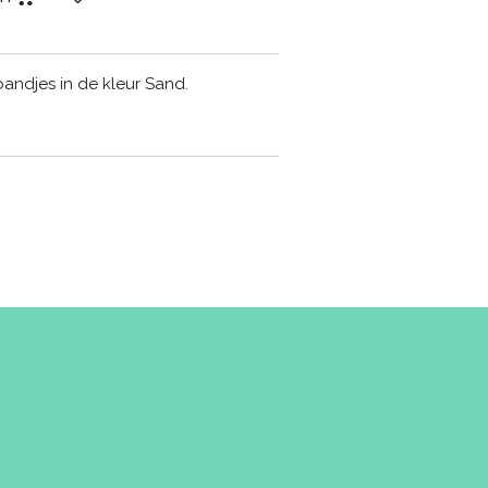
bandjes in de kleur Sand.