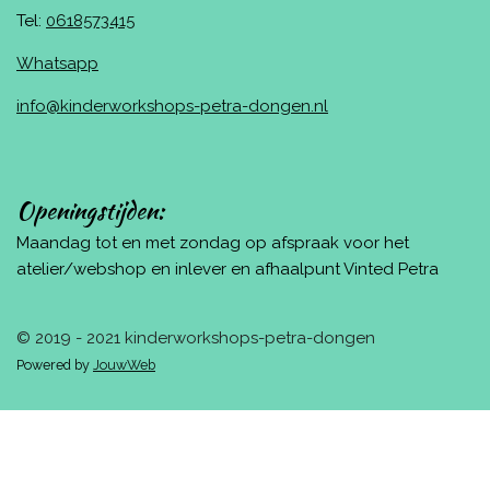
Tel:
0618573415
Whatsapp
info@kinderworkshops-petra-dongen.nl
Openingstijden:
Maandag tot en met zondag op afspraak voor het
atelier/webshop en inlever en afhaalpunt Vinted Petra
© 2019 - 2021 kinderworkshops-petra-dongen
Powered by
JouwWeb