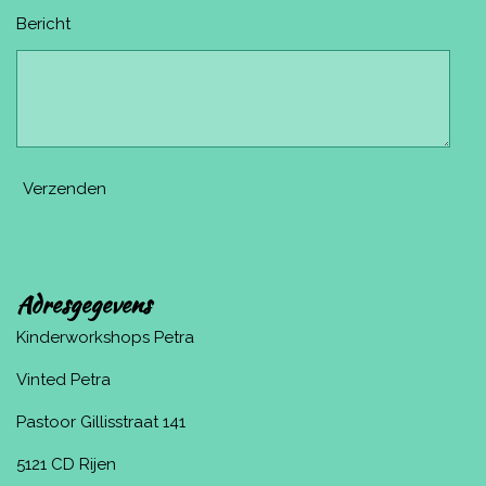
Bericht
Verzenden
Adresgegevens
Kinderworkshops Petra
Vinted Petra
Pastoor Gillisstraat 141
5121 CD Rijen