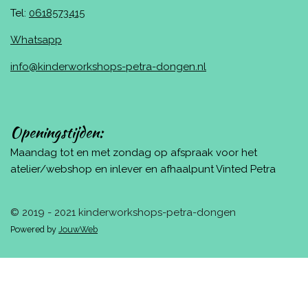
Tel:
0618573415
Whatsapp
info@kinderworkshops-petra-dongen.nl
Openingstijden:
Maandag tot en met zondag op afspraak voor het
atelier/webshop en inlever en afhaalpunt Vinted Petra
© 2019 - 2021 kinderworkshops-petra-dongen
Powered by
JouwWeb