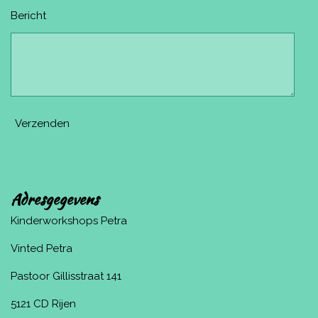
Bericht
Verzenden
Adresgegevens
Kinderworkshops Petra
Vinted Petra
Pastoor Gillisstraat 141
5121 CD Rijen