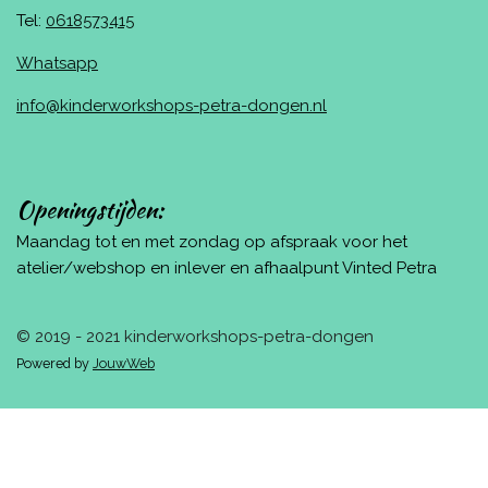
Tel:
0618573415
Whatsapp
info@kinderworkshops-petra-dongen.nl
Openingstijden:
Maandag tot en met zondag op afspraak voor het
atelier/webshop en inlever en afhaalpunt Vinted Petra
© 2019 - 2021 kinderworkshops-petra-dongen
Powered by
JouwWeb