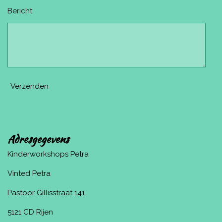
Bericht
Verzenden
Adresgegevens
Kinderworkshops Petra
Vinted Petra
Pastoor Gillisstraat 141
5121 CD Rijen