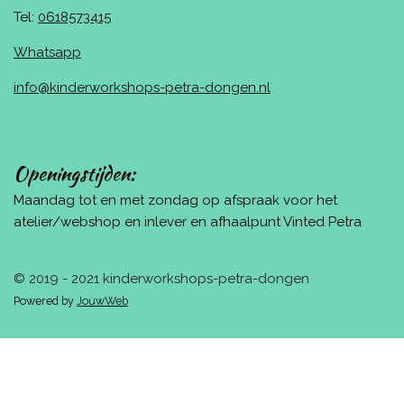
Tel:
0618573415
Whatsapp
info@kinderworkshops-petra-dongen.nl
Openingstijden:
Maandag tot en met zondag op afspraak voor het
atelier/webshop en inlever en afhaalpunt Vinted Petra
© 2019 - 2021 kinderworkshops-petra-dongen
Powered by
JouwWeb