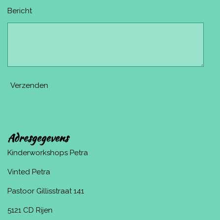
Bericht
Verzenden
Adresgegevens
Kinderworkshops Petra
Vinted Petra
Pastoor Gillisstraat 141
5121 CD Rijen