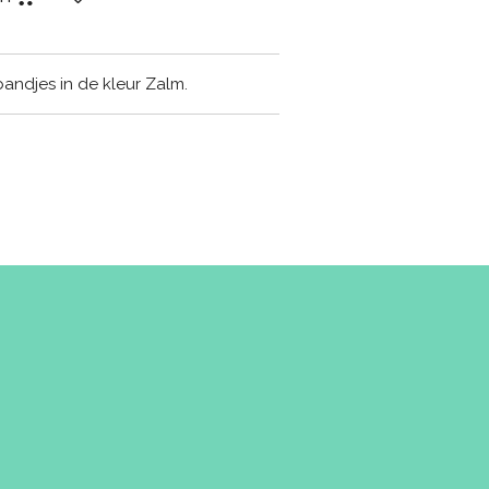
bandjes in de kleur Zalm.