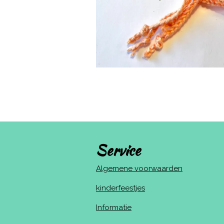
Service
Algemene voorwaarden
kinderfeestjes
Informatie