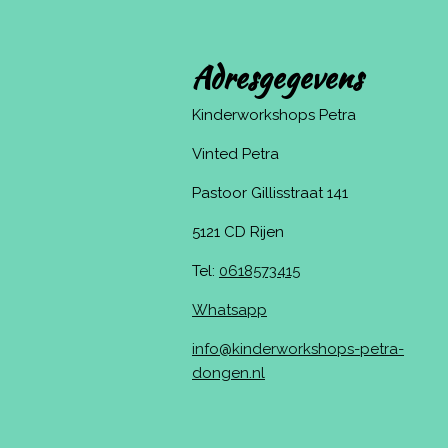
Adresgegevens
Kinderworkshops Petra
Vinted Petra
Pastoor Gillisstraat 141
5121 CD Rijen
Tel:
0618573415
Whatsapp
info@kinderworkshops-petra-
dongen.nl