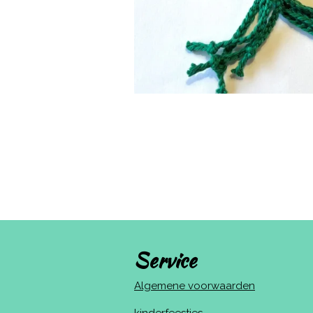
Service
Algemene voorwaarden