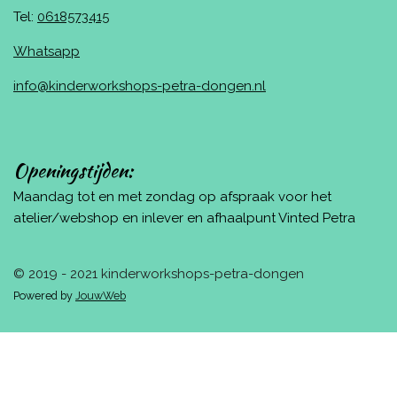
Tel:
0618573415
Whatsapp
info@kinderworkshops-petra-dongen.nl
Openingstijden:
Maandag tot en met zondag op afspraak voor het
atelier/webshop en inlever en afhaalpunt Vinted Petra
© 2019 - 2021 kinderworkshops-petra-dongen
Powered by
JouwWeb