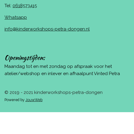
Tel:
0618573415
Whatsapp
info@kinderworkshops-petra-dongen.nl
Openingstijden:
Maandag tot en met zondag op afspraak voor het
atelier/webshop en inlever en afhaalpunt Vinted Petra
© 2019 - 2021 kinderworkshops-petra-dongen
Powered by
JouwWeb