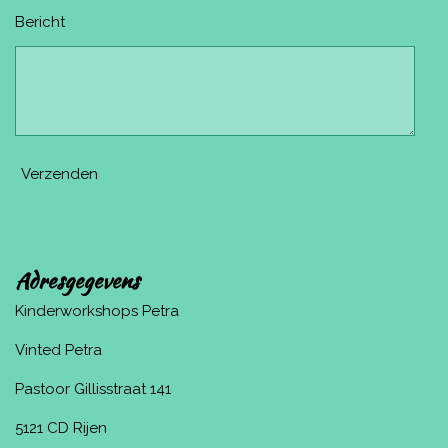
Bericht
Verzenden
Adresgegevens
Kinderworkshops Petra
Vinted Petra
Pastoor Gillisstraat 141
5121 CD Rijen