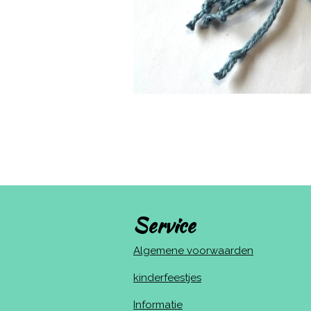
Service
Algemene voorwaarden
kinderfeestjes
Informatie