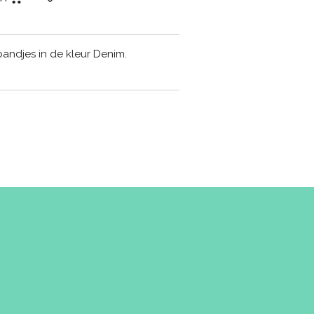
bandjes in de kleur Denim.