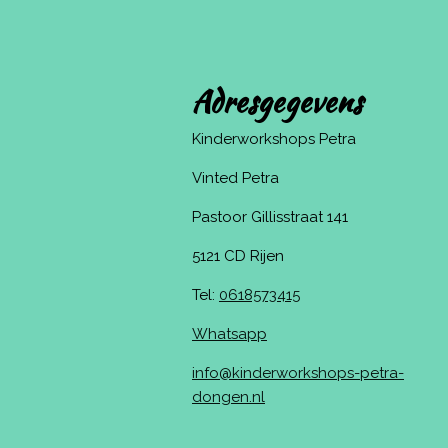
Adresgegevens
Kinderworkshops Petra
Vinted Petra
Pastoor Gillisstraat 141
5121 CD Rijen
Tel:
0618573415
Whatsapp
info@kinderworkshops-petra-
dongen.nl