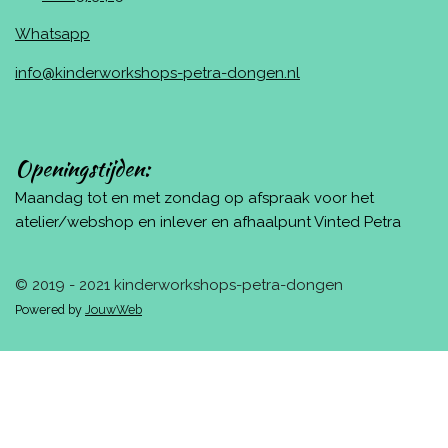
Whatsapp
info@kinderworkshops-petra-dongen.nl
Openingstijden:
Maandag tot en met zondag op afspraak voor het
atelier/webshop en inlever en afhaalpunt Vinted Petra
© 2019 - 2021 kinderworkshops-petra-dongen
Powered by
JouwWeb