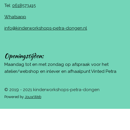
Tel:
0618573415
Whatsapp
info@kinderworkshops-petra-dongen.nl
Openingstijden:
Maandag tot en met zondag op afspraak voor het
atelier/webshop en inlever en afhaalpunt Vinted Petra
© 2019 - 2021 kinderworkshops-petra-dongen
Powered by
JouwWeb