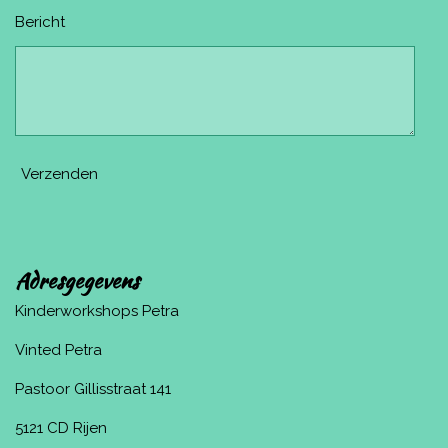
Bericht
Verzenden
Adresgegevens
Kinderworkshops Petra
Vinted Petra
Pastoor Gillisstraat 141
5121 CD Rijen