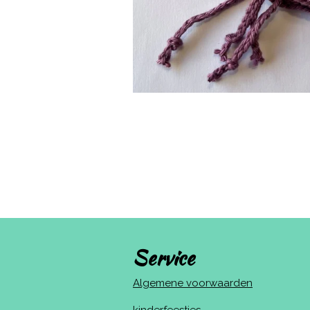
Service
Algemene voorwaarden