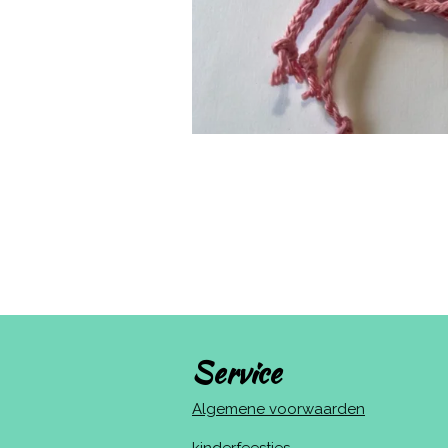
Service
Algemene voorwaarden