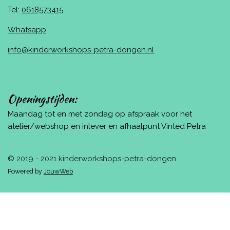
Tel:
0618573415
Whatsapp
info@kinderworkshops-petra-dongen.nl
Openingstijden:
Maandag tot en met zondag op afspraak voor het
atelier/webshop en inlever en afhaalpunt Vinted Petra
© 2019 - 2021 kinderworkshops-petra-dongen
Powered by
JouwWeb