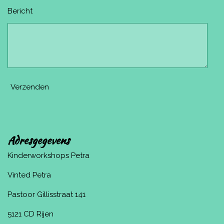
Bericht
Verzenden
Adresgegevens
Kinderworkshops Petra
Vinted Petra
Pastoor Gillisstraat 141
5121 CD Rijen