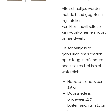
Alle schaaltjes worden
met de hand gegoten in
mijn atelier.
Een klein luchtbelletje
kan voorkomen en hoort
bij handwerk.
Dit schaaltje is te
gebruiken om sieraden
op te leggen of andere
accessoires. Het is niet
waterdicht!
Hoogte is ongeveer
2,5 cm
Doorsnede is
ongeveer 12,7
buitenrand, ruim 11 cm