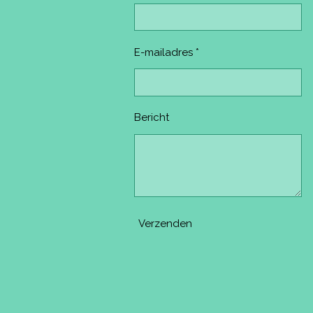
E-mailadres *
Bericht
Verzenden