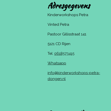
Adresgegevens
Kinderworkshops Petra
Vinted Petra
Pastoor Gillisstraat 141
5121 CD Rijen
Tel:
0618573415
Whatsapp
info@kinderworkshops-petra-
dongen.nl