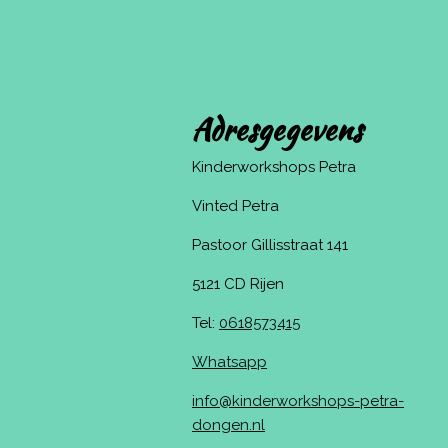
Adresgegevens
Kinderworkshops Petra
Vinted Petra
Pastoor Gillisstraat 141
5121 CD Rijen
Tel:
0618573415
Whatsapp
info@kinderworkshops-petra-
dongen.nl