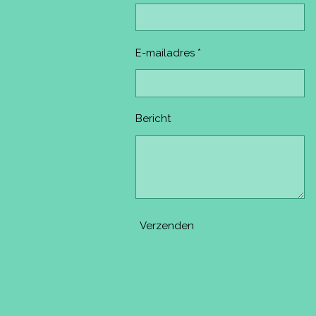
E-mailadres *
Bericht
Verzenden