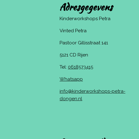
Adresgegevens
Kinderworkshops Petra
Vinted Petra
Pastoor Gillisstraat 141
5121 CD Rijen
Tel:
0618573415
Whatsapp
info@kinderworkshops-petra-
dongen.nl