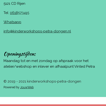
5121 CD Rijen
Tel:
0618573415
Whatsapp
info@kinderworkshops-petra-dongen.nl
Openingstijden:
Maandag tot en met zondag op afspraak voor het
atelier/webshop en inlever en afhaalpunt Vinted Petra
© 2019 - 2021 kinderworkshops-petra-dongen
Powered by
JouwWeb