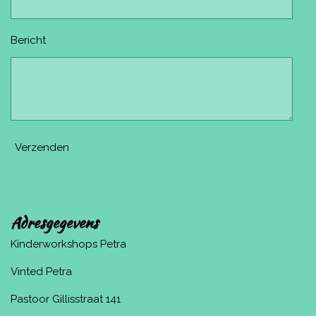
Bericht
Verzenden
Adresgegevens
Kinderworkshops Petra
Vinted Petra
Pastoor Gillisstraat 141