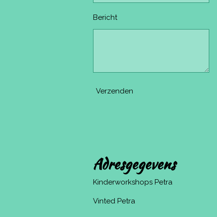
Bericht
Verzenden
Adresgegevens
Kinderworkshops Petra
Vinted Petra