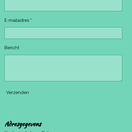
E-mailadres *
Bericht
Verzenden
Adresgegevens