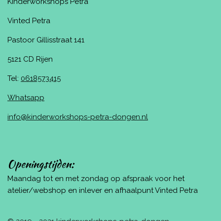
Kinderworkshops Petra
Vinted Petra
Pastoor Gillisstraat 141
5121 CD Rijen
Tel:
0618573415
Whatsapp
info@kinderworkshops-petra-dongen.nl
Openingstijden:
Maandag tot en met zondag op afspraak voor het
atelier/webshop en inlever en afhaalpunt Vinted Petra