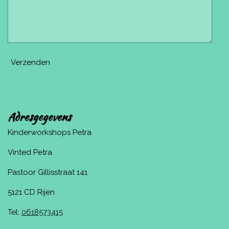
Verzenden
Adresgegevens
Kinderworkshops Petra
Vinted Petra
Pastoor Gillisstraat 141
5121 CD Rijen
Tel:
0618573415