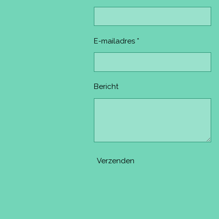
E-mailadres *
Bericht
Verzenden