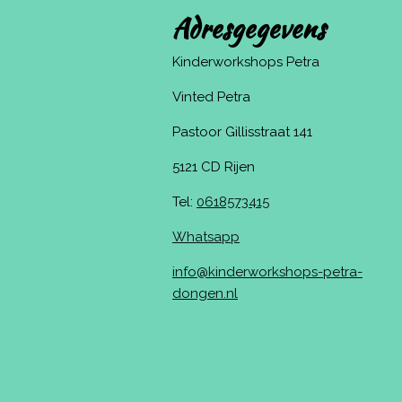
Adresgegevens
Kinderworkshops Petra
Vinted Petra
Pastoor Gillisstraat 141
5121 CD Rijen
Tel:
0618573415
Whatsapp
info@kinderworkshops-petra-
dongen.nl