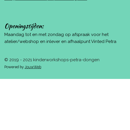
Openingstijden:
Maandag tot en met zondag op afspraak voor het
atelier/webshop en inlever en afhaalpunt Vinted Petra
© 2019 - 2021 kinderworkshops-petra-dongen
Powered by
JouwWeb