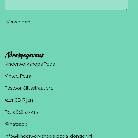
Verzenden
Adresgegevens
Kinderworkshops Petra
Vinted Petra
Pastoor Gillisstraat 141
5121 CD Rijen
Tel:
0618573415
Whatsapp
info@kinderworkshops-petra-dongen.nl