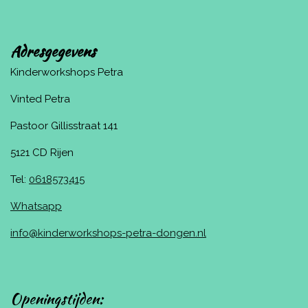
Adresgegevens
Kinderworkshops Petra
Vinted Petra
Pastoor Gillisstraat 141
5121 CD Rijen
Tel:
0618573415
Whatsapp
info@kinderworkshops-petra-dongen.nl
Openingstijden: