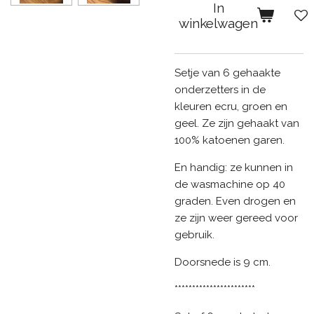
In
winkelwagen
Setje van 6 gehaakte
onderzetters in de
kleuren ecru, groen en
geel. Ze zijn gehaakt van
100% katoenen garen.
En handig: ze kunnen in
de wasmachine op 40
graden. Even drogen en
ze zijn weer gereed voor
gebruik.
Doorsnede is 9 cm.
***********************