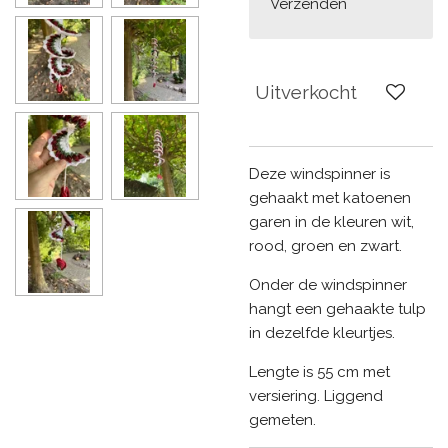
Verzenden
Uitverkocht
Deze windspinner is
gehaakt met katoenen
garen in de kleuren wit,
rood, groen en zwart.
Onder de windspinner
hangt een gehaakte tulp
in dezelfde kleurtjes.
Lengte is 55 cm met
versiering. Liggend
gemeten.