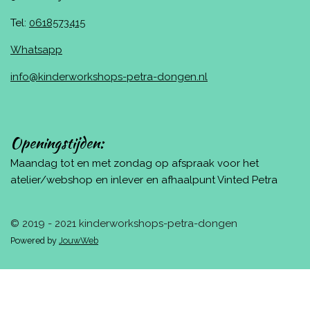
Tel:
0618573415
Whatsapp
info@kinderworkshops-petra-dongen.nl
Openingstijden:
Maandag tot en met zondag op afspraak voor het
atelier/webshop en inlever en afhaalpunt Vinted Petra
© 2019 - 2021 kinderworkshops-petra-dongen
Powered by
JouwWeb