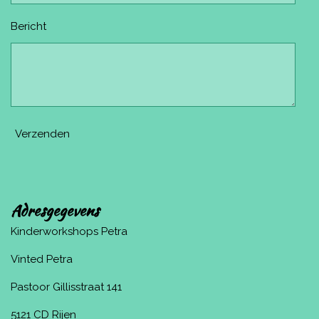
Bericht
Verzenden
Adresgegevens
Kinderworkshops Petra
Vinted Petra
Pastoor Gillisstraat 141
5121 CD Rijen