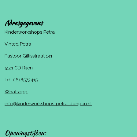
Adresgegevens
Kinderworkshops Petra
Vinted Petra
Pastoor Gillisstraat 141
5121 CD Rijen
Tel:
0618573415
Whatsapp
info@kinderworkshops-petra-dongen.nl
Openingstijden: