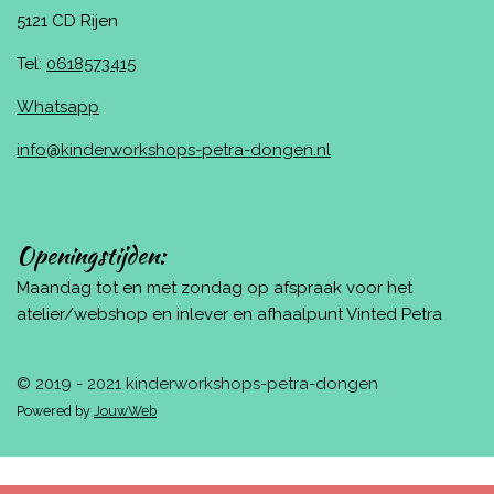
5121 CD Rijen
Tel:
0618573415
Whatsapp
info@kinderworkshops-petra-dongen.nl
Openingstijden:
Maandag tot en met zondag op afspraak voor het
atelier/webshop en inlever en afhaalpunt Vinted Petra
© 2019 - 2021 kinderworkshops-petra-dongen
Powered by
JouwWeb