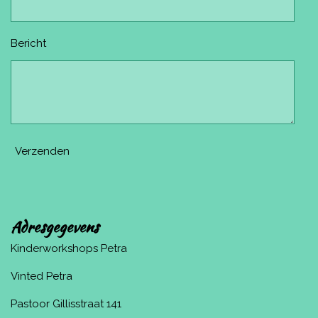
Bericht
Verzenden
Adresgegevens
Kinderworkshops Petra
Vinted Petra
Pastoor Gillisstraat 141