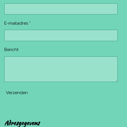
E-mailadres *
Bericht
Verzenden
Adresgegevens