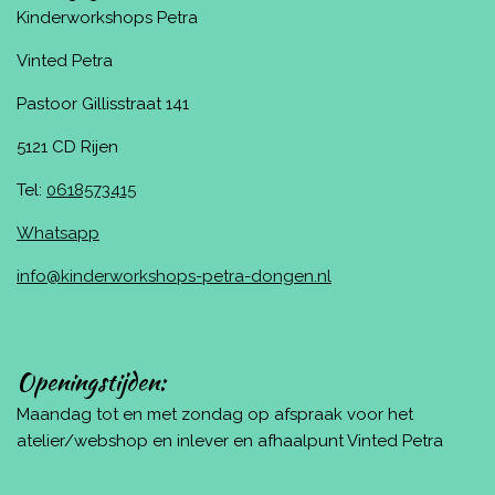
Kinderworkshops Petra
Vinted Petra
Pastoor Gillisstraat 141
5121 CD Rijen
Tel:
0618573415
Whatsapp
info@kinderworkshops-petra-dongen.nl
Openingstijden:
Maandag tot en met zondag op afspraak voor het
atelier/webshop en inlever en afhaalpunt Vinted Petra