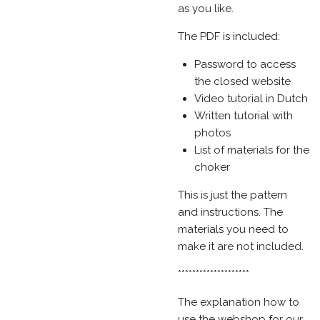
as you like.
The PDF is included:
Password to access
the closed website
Video tutorial in Dutch
Written tutorial with
photos
List of materials for the
choker
This is just the pattern
and instructions. The
materials you need to
make it are not included.
********************
The explanation how to
use the webshop for our